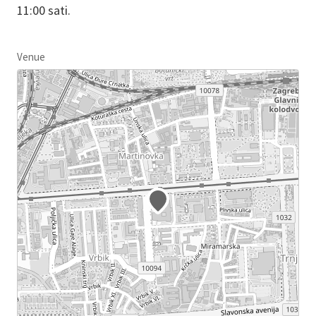
11:00 sati.
Venue