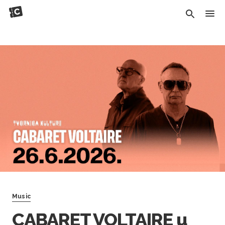
Music
CABARET VOLTAIRE u