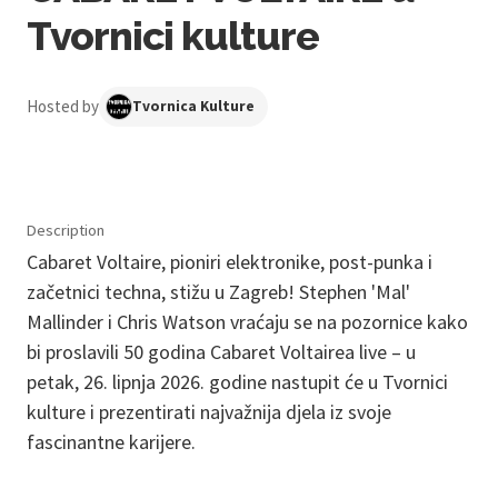
Tvornici kulture
Hosted by
Tvornica Kulture
Description
Cabaret Voltaire, pioniri elektronike, post-punka i
začetnici techna, stižu u Zagreb! Stephen 'Mal'
Mallinder i Chris Watson vraćaju se na pozornice kako
bi proslavili 50 godina Cabaret Voltairea live – u
petak, 26. lipnja 2026. godine nastupit će u Tvornici
kulture i prezentirati najvažnija djela iz svoje
fascinantne karijere.