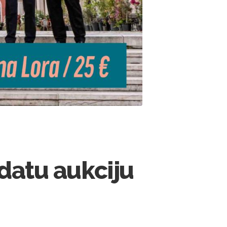
adatu aukciju