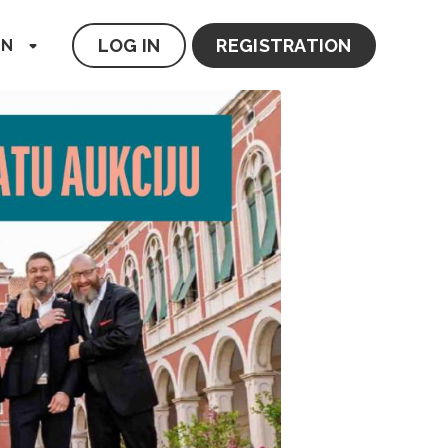
LOG IN
REGISTRATION
EN