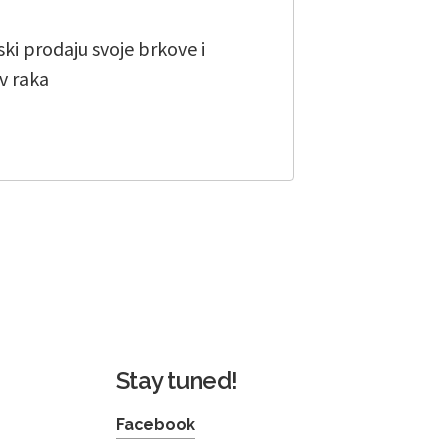
ski prodaju svoje brkove i
v raka
Stay tuned!
Facebook