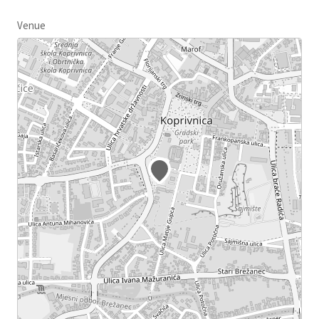
Venue