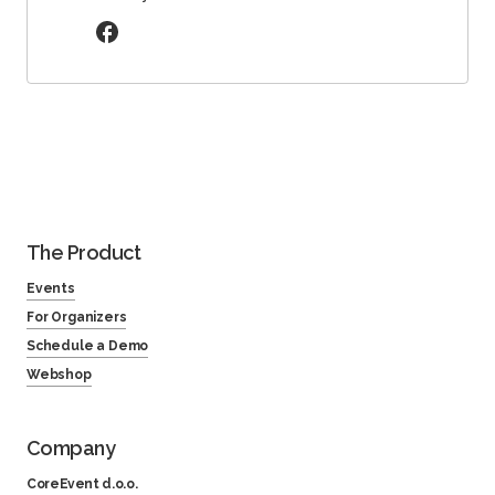
The Product
Events
For Organizers
Schedule a Demo
Webshop
Company
CoreEvent d.o.o.