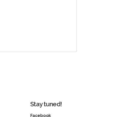
Stay tuned!
Facebook