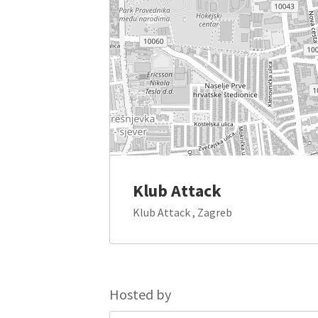
Klub Attack
Klub Attack , Zagreb
Hosted by