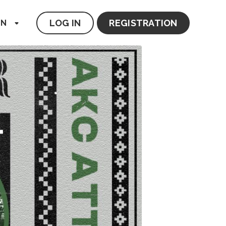
LOG IN
REGISTRATION
EN