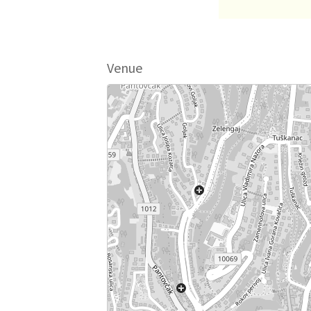
Venue