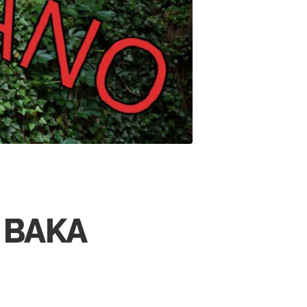
I BAKA