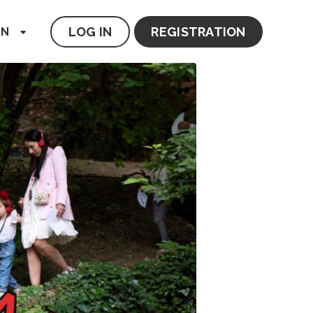
LOG IN
REGISTRATION
EN