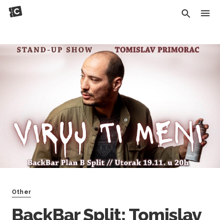
Other
BackBar Split: Tomislav