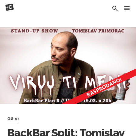
Other
BackBar Split: Tomislav