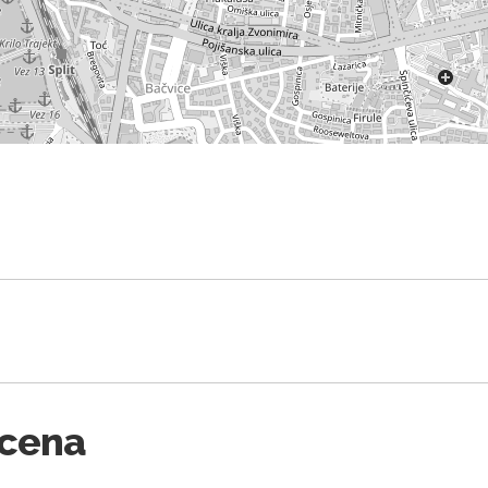
Scena