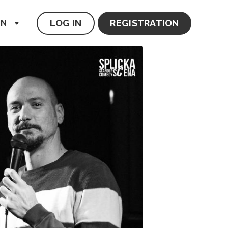
LOG IN
REGISTRATION
EN