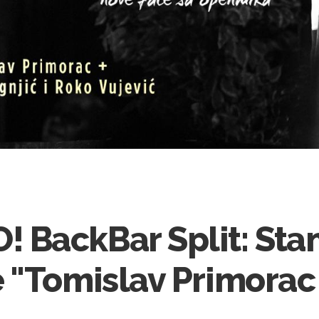
 BackBar Split: Sta
 "Tomislav Primorac 