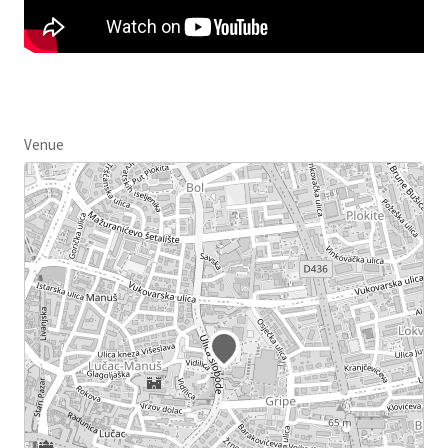
Venue