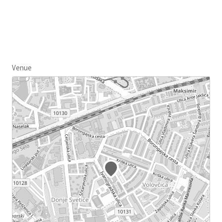
Venue