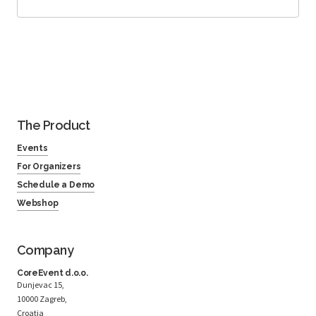
The Product
Events
For Organizers
Schedule a Demo
Webshop
Company
CoreEvent d.o.o.
Dunjevac 15,
10000 Zagreb,
Croatia