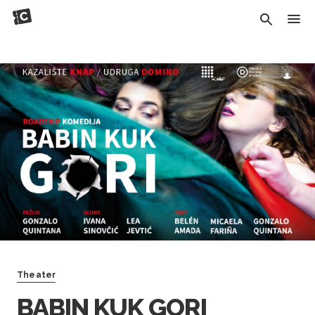
Theater
BABIN KUK GORI