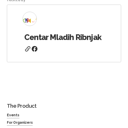
Centar Mladih Ribnjak
The Product
Events
For Organizers