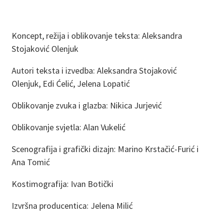
Koncept, režija i oblikovanje teksta: Aleksandra
Stojaković Olenjuk
Autori teksta i izvedba: Aleksandra Stojaković
Olenjuk, Edi Ćelić, Jelena Lopatić
Oblikovanje zvuka i glazba: Nikica Jurjević
Oblikovanje svjetla: Alan Vukelić
Scenografija i grafički dizajn: Marino Krstačić-Furić i
Ana Tomić
Kostimografija: Ivan Botički
Izvršna producentica: Jelena Milić