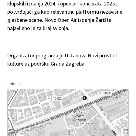
klupskih izdanja 2024. i open air koncerata 2025.,
potvrđujući ga kao relevantnu platformu nezavisne
glazbene scene. Novo Open Air izdanje Žarišta
najavljeno je za kraj svibnja.
Organizator programa je Ustanova Novi prostori
kulture uz podršku Grada Zagreba.
Lokacija