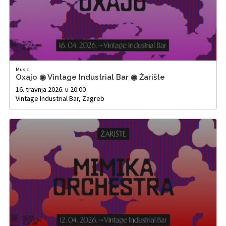
Music
Oxajo ◉ Vintage Industrial Bar ◉ Žarište
16. travnja 2026. u 20:00
Vintage Industrial Bar, Zagreb