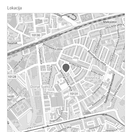
Lokacija