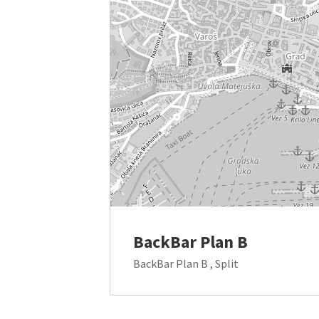
BackBar Plan B
BackBar Plan B , Split