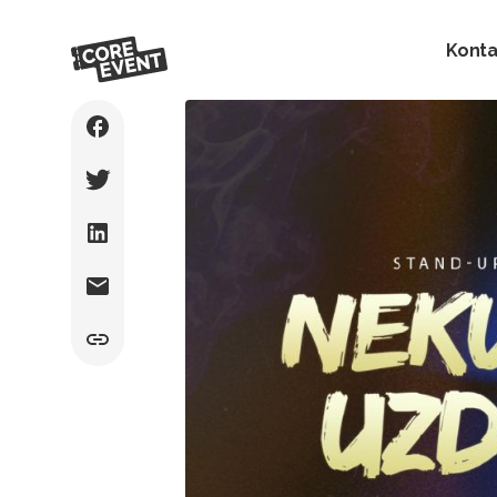
Konta