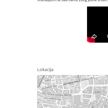
Lokacija