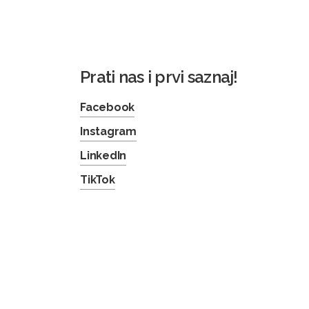
Prati nas i prvi saznaj!
Facebook
Instagram
LinkedIn
TikTok