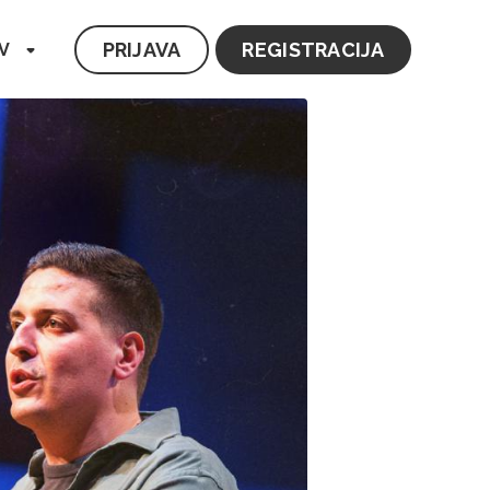
PRIJAVA
REGISTRACIJA
V