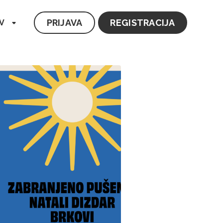
PRIJAVA
REGISTRACIJA
V