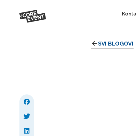
Konta
SVI BLOGOVI