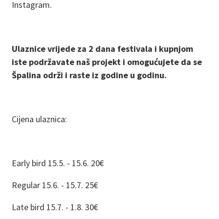
Instagram.
Ulaznice vrijede za 2 dana festivala i kupnjom
iste podržavate naš projekt i omogućujete da se
Špalina održi i raste iz godine u godinu.
Cijena ulaznica:
Early bird 15.5. - 15.6. 20€
Regular 15.6. - 15.7. 25€
Late bird 15.7. - 1.8. 30€