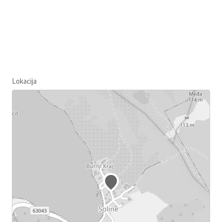
Lokacija