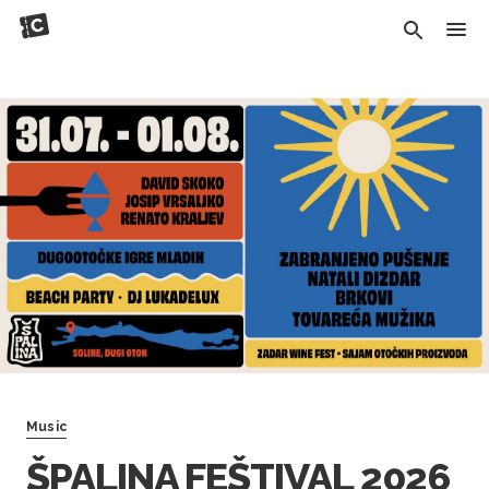
Music
ŠPALINA FEŠTIVAL 2026