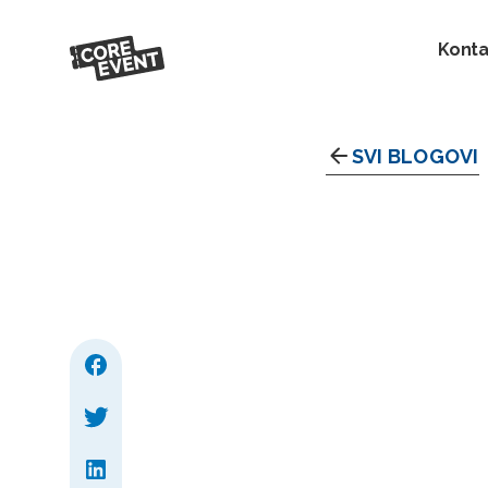
Konta
SVI BLOGOVI