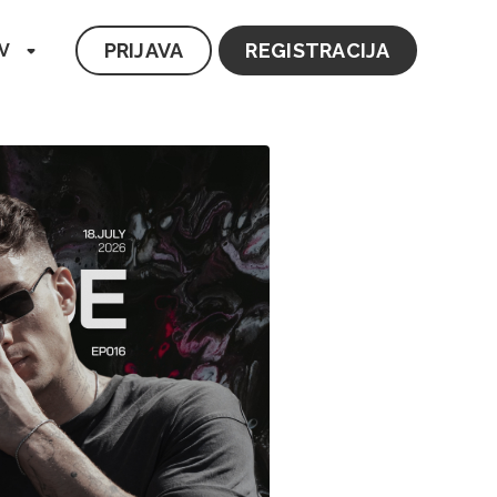
PRIJAVA
REGISTRACIJA
V