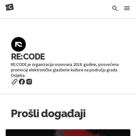
RE:CODE
RE:CODE je organizacija osnovana 2018. godine, posvećena
promociji elektroničke glazbene kulture na području grada
Osijeka.
Prošli događaji