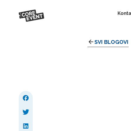
Konta
SVI BLOGOVI