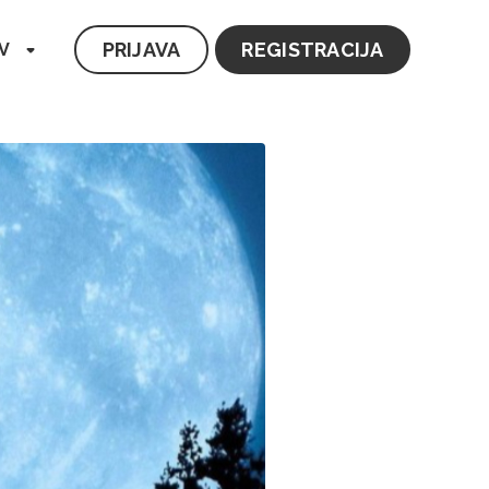
PRIJAVA
REGISTRACIJA
V