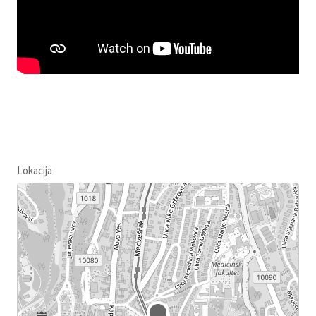
Lokacija