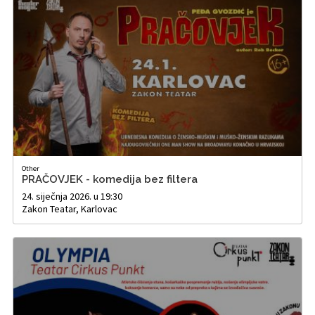
Other
PRAČOVJEK - komedija bez filtera
24. siječnja 2026. u 19:30
Zakon Teatar, Karlovac