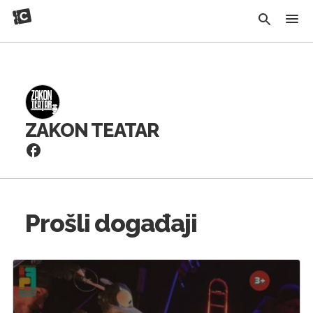
ZAKON TEATAR
Prošli događaji