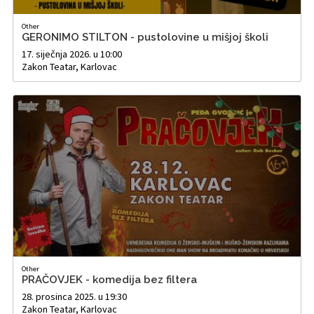
Other
GERONIMO STILTON - pustolovine u mišjoj školi
17. siječnja 2026. u 10:00
Zakon Teatar, Karlovac
Other
PRAČOVJEK - komedija bez filtera
28. prosinca 2025. u 19:30
Zakon Teatar, Karlovac