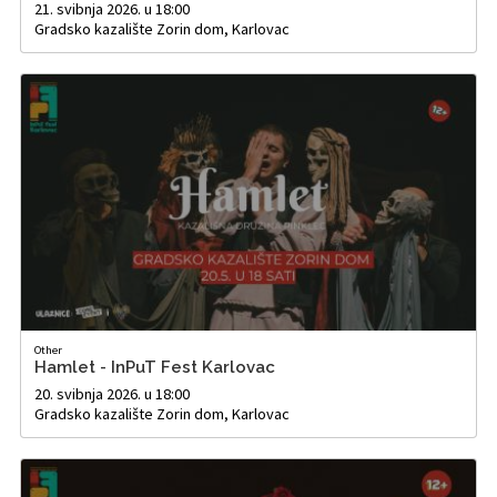
21. svibnja 2026. u 18:00
Gradsko kazalište Zorin dom, Karlovac
Other
Hamlet - InPuT Fest Karlovac
20. svibnja 2026. u 18:00
Gradsko kazalište Zorin dom, Karlovac