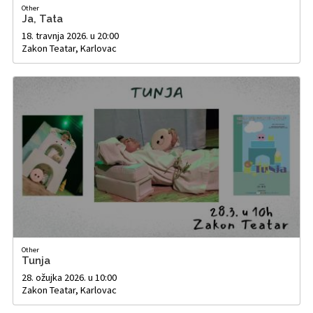
Other
Ja, Tata
18. travnja 2026. u 20:00
Zakon Teatar, Karlovac
Other
Tunja
28. ožujka 2026. u 10:00
Zakon Teatar, Karlovac