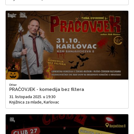
Other
PRAČOVJEK - komedija bez filtera
31. listopada 2025. u 19:30
Knjižnica za mlade, Karlovac