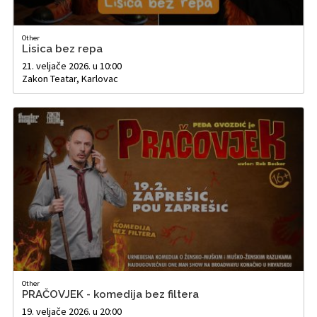
Other
Lisica bez repa
21. veljače 2026. u 10:00
Zakon Teatar, Karlovac
Other
PRAČOVJEK - komedija bez filtera
19. veljače 2026. u 20:00