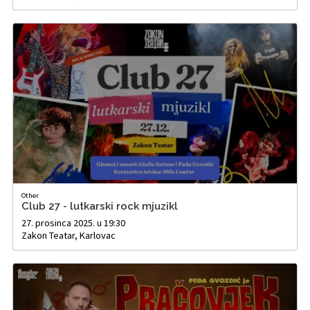
Other
Club 27 - lutkarski rock mjuzikl
27. prosinca 2025. u 19:30
Zakon Teatar, Karlovac