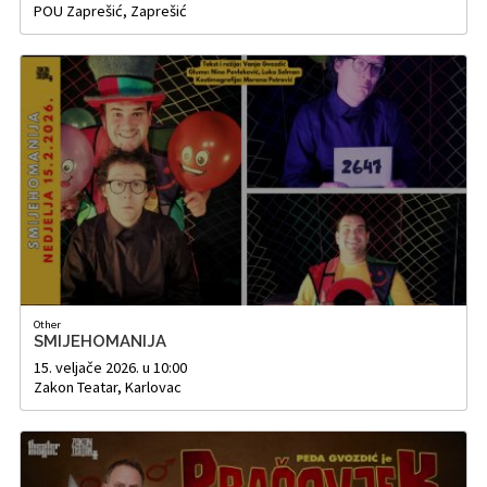
POU Zaprešić, Zaprešić
Other
SMIJEHOMANIJA
15. veljače 2026. u 10:00
Zakon Teatar, Karlovac