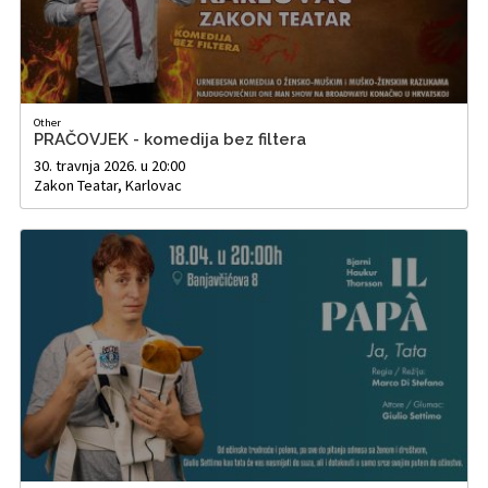
Other
PRAČOVJEK - komedija bez filtera
30. travnja 2026. u 20:00
Zakon Teatar, Karlovac