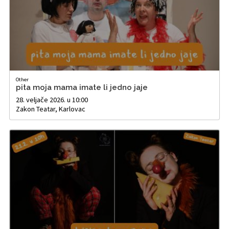
Other
pita moja mama imate li jedno jaje
28. veljače 2026. u 10:00
Zakon Teatar, Karlovac