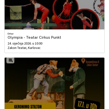
Other
Olympia - Teatar Cirkus Punkt
24. siječnja 2026. u 10:00
Zakon Teatar, Karlovac