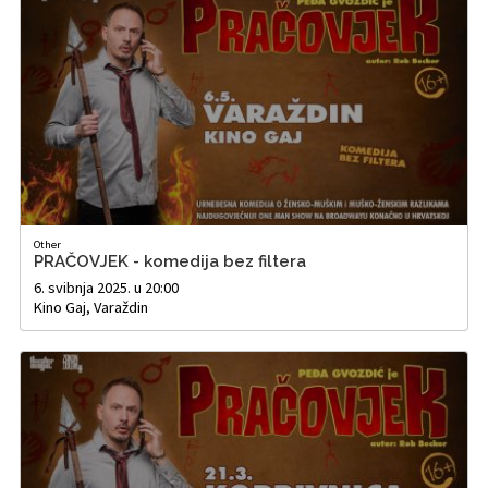
Other
PRAČOVJEK - komedija bez filtera
6. svibnja 2025. u 20:00
Kino Gaj, Varaždin