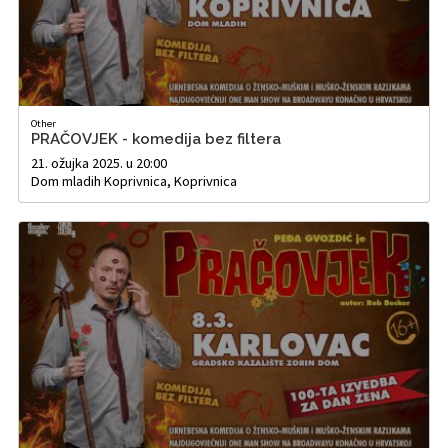
Other
PRAČOVJEK - komedija bez filtera
21. ožujka 2025. u 20:00
Dom mladih Koprivnica, Koprivnica