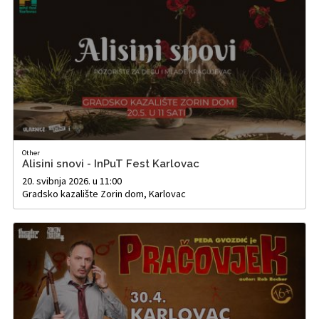
Other
Alisini snovi - InPuT Fest Karlovac
20. svibnja 2026. u 11:00
Gradsko kazalište Zorin dom, Karlovac