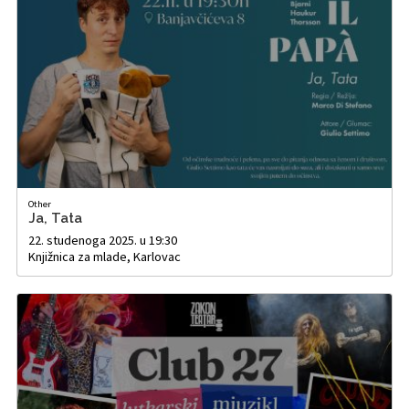
Other
Ja, Tata
22. studenoga 2025. u 19:30
Knjižnica za mlade, Karlovac