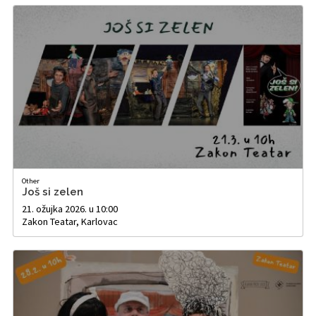
Other
Još si zelen
21. ožujka 2026. u 10:00
Zakon Teatar, Karlovac