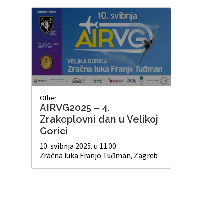
Other
AIRVG2025 – 4.
Zrakoplovni dan u Velikoj
Gorici
10. svibnja 2025. u 11:00
Zračna luka Franjo Tuđman, Zagreb