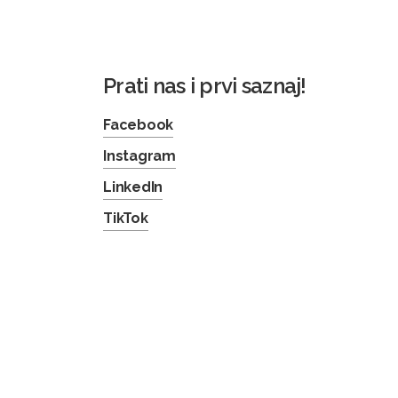
Prati nas i prvi saznaj!
Facebook
Instagram
LinkedIn
TikTok