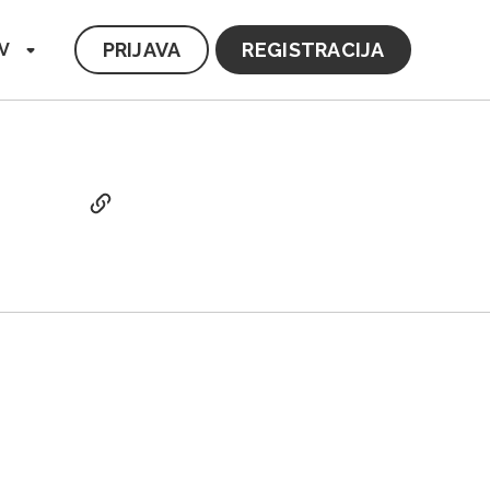
PRIJAVA
REGISTRACIJA
V