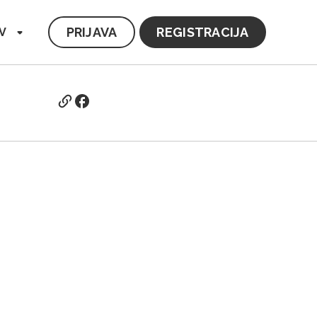
PRIJAVA
REGISTRACIJA
V