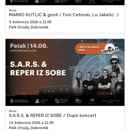
Music
MARKO KUTLIĆ & gosti ( Toni Cetinski, Lu Jakelić ..)
9. kolovoza 2026. u 21:00
Park Orsula, Dubrovnik
Music
S.A.R.S. & REPER IZ SOBE / Dupli koncert
14. kolovoza 2026. u 21:00
Park Orsula, Dubrovnik