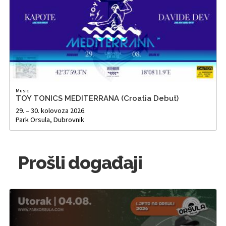
Music
TOY TONICS MEDITERRANA (Croatia Debut)
29. – 30. kolovoza 2026.
Park Orsula, Dubrovnik
Prošli događaji