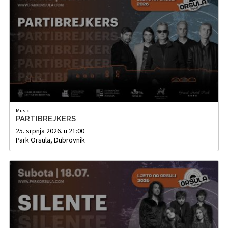
Music
PARTIBREJKERS
25. srpnja 2026. u 21:00
Park Orsula, Dubrovnik