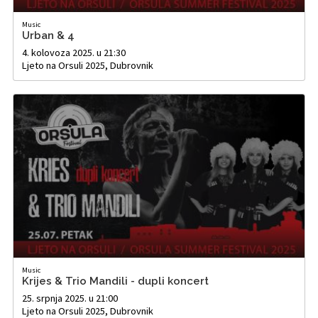
Music
Urban & 4
4. kolovoza 2025. u 21:30
Ljeto na Orsuli 2025, Dubrovnik
Music
Krijes & Trio Mandili - dupli koncert
25. srpnja 2025. u 21:00
Ljeto na Orsuli 2025, Dubrovnik