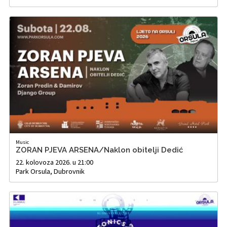
Music
ZORAN PJEVA ARSENA/Naklon obitelji Dedić
22. kolovoza 2026. u 21:00
Park Orsula, Dubrovnik