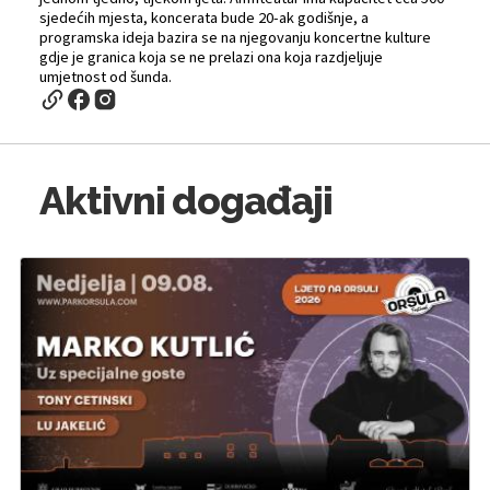
sjedećih mjesta, koncerata bude 20-ak godišnje, a
programska ideja bazira se na njegovanju koncertne kulture
gdje je granica koja se ne prelazi ona koja razdjeljuje
umjetnost od šunda.
Aktivni događaji