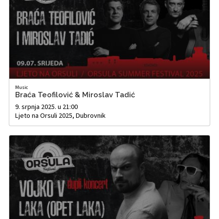
Music
Braća Teofilović & Miroslav Tadić
9. srpnja 2025. u 21:00
Ljeto na Orsuli 2025, Dubrovnik