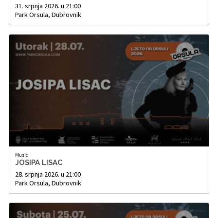
31. srpnja 2026. u 21:00
Park Orsula, Dubrovnik
Music
JOSIPA LISAC
28. srpnja 2026. u 21:00
Park Orsula, Dubrovnik