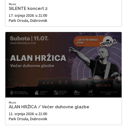
Music
SILENTE koncert 2
17. srpnja 2026. u 21:00
Park Orsula, Dubrovnik
Music
ALAN HRŽICA / Večer duhovne glazbe
11. srpnja 2026. u 21:00
Park Orsula, Dubrovnik