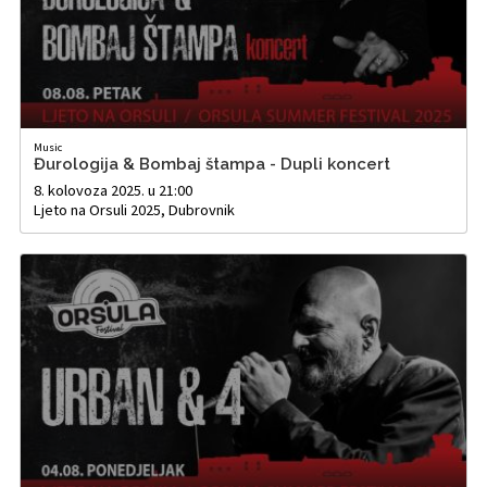
Music
Đurologija & Bombaj štampa - Dupli koncert
8. kolovoza 2025. u 21:00
Ljeto na Orsuli 2025, Dubrovnik