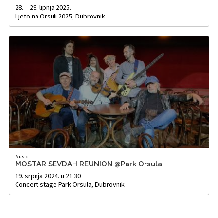
28. – 29. lipnja 2025.
Ljeto na Orsuli 2025, Dubrovnik
Music
MOSTAR SEVDAH REUNION @Park Orsula
19. srpnja 2024. u 21:30
Concert stage Park Orsula, Dubrovnik