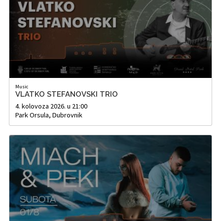
Music
VLATKO STEFANOVSKI TRIO
4. kolovoza 2026. u 21:00
Park Orsula, Dubrovnik