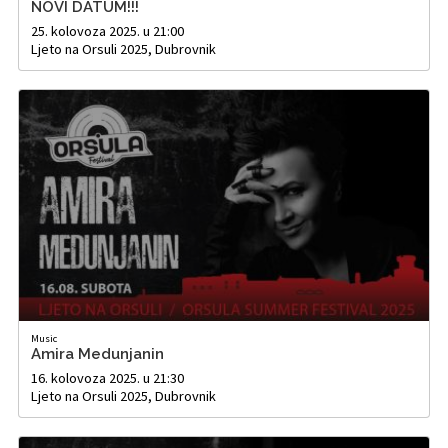
NOVI DATUM!!!
25. kolovoza 2025. u 21:00
Ljeto na Orsuli 2025, Dubrovnik
Music
Amira Medunjanin
16. kolovoza 2025. u 21:30
Ljeto na Orsuli 2025, Dubrovnik