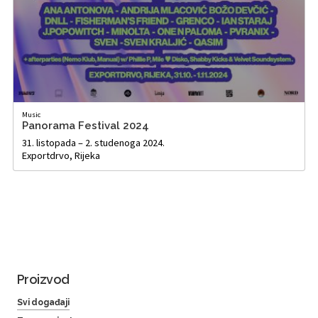
Music
Panorama Festival 2024
31. listopada – 2. studenoga 2024.
Exportdrvo, Rijeka
Proizvod
Svi događaji