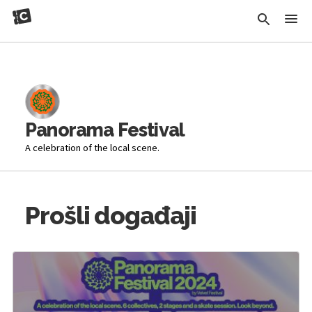
Panorama Festival
A celebration of the local scene.
Prošli događaji