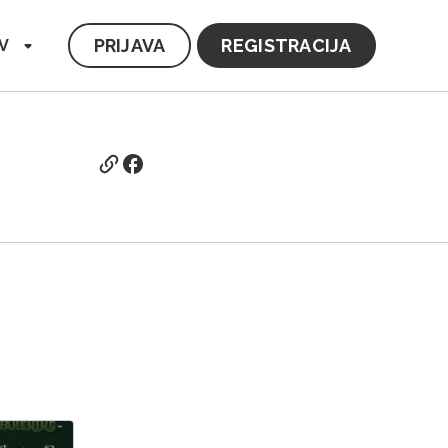
PRIJAVA
REGISTRACIJA
V