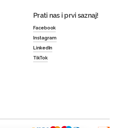
Prati nas i prvi saznaj!
Facebook
Instagram
LinkedIn
TikTok