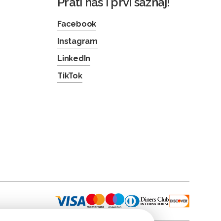
Prati nas i prvi saznaj!
Facebook
Instagram
LinkedIn
TikTok