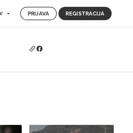
PRIJAVA
REGISTRACIJA
V