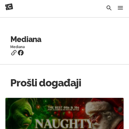
Mediana
Mediana
Prošli događaji