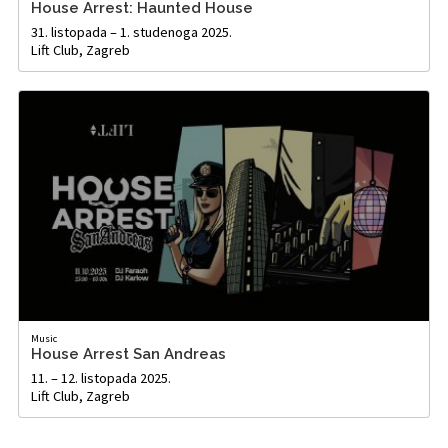
House Arrest: Haunted House
31. listopada – 1. studenoga 2025.
Lift Club, Zagreb
Music
House Arrest San Andreas
11. – 12. listopada 2025.
Lift Club, Zagreb