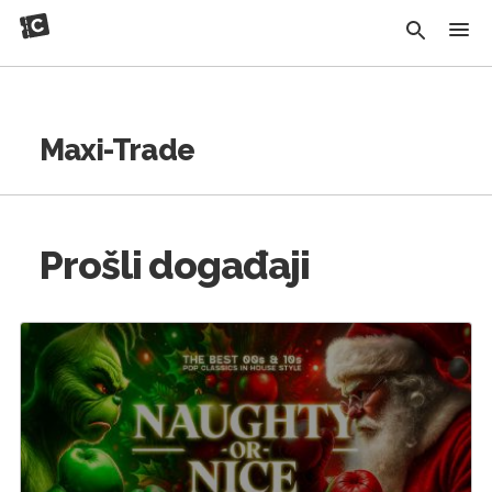
Maxi-Trade
Prošli događaji