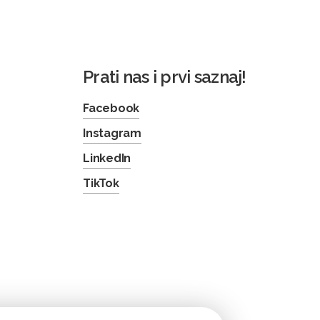
Prati nas i prvi saznaj!
Facebook
Instagram
LinkedIn
TikTok