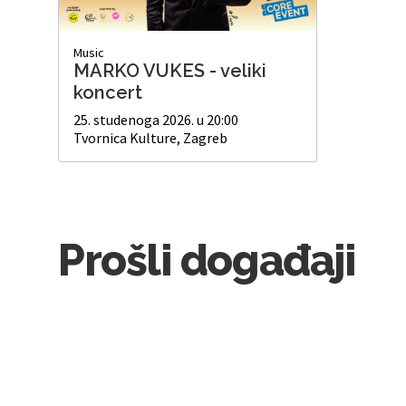
Music
MARKO VUKES - veliki
koncert
25. studenoga 2026. u 20:00
Tvornica Kulture, Zagreb
Prošli događaji