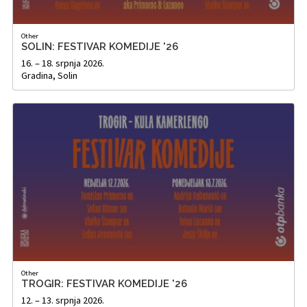
Other
SOLIN: FESTIVAR KOMEDIJE '26
16. – 18. srpnja 2026.
Gradina, Solin
Other
TROGIR: FESTIVAR KOMEDIJE '26
12. – 13. srpnja 2026.