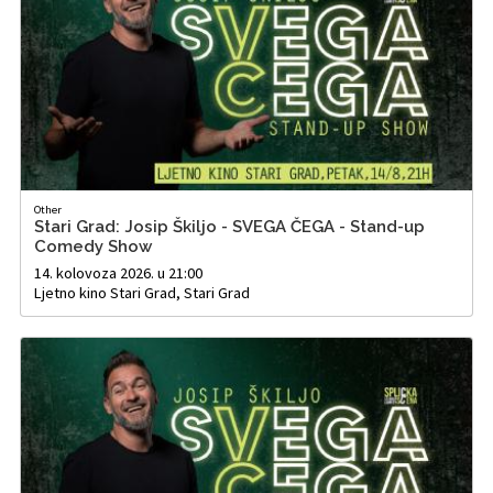
Other
Stari Grad: Josip Škiljo - SVEGA ČEGA - Stand-up
Comedy Show
14. kolovoza 2026. u 21:00
Ljetno kino Stari Grad, Stari Grad