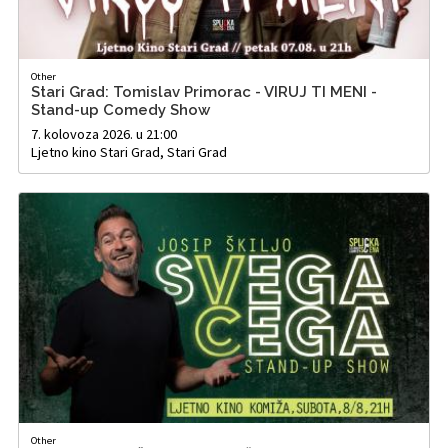
Other
Stari Grad: Tomislav Primorac - VIRUJ TI MENI -
Stand-up Comedy Show
7. kolovoza 2026. u 21:00
Ljetno kino Stari Grad, Stari Grad
Other