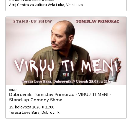
Atrij Centra za kulturu Vela Luka, Vela Luka
Other
Dubrovnik: Tomislav Primorac - VIRUJ TI MENI -
Stand-up Comedy Show
25. kolovoza 2026. u 21:00
Terasa Love Bara, Dubrovnik