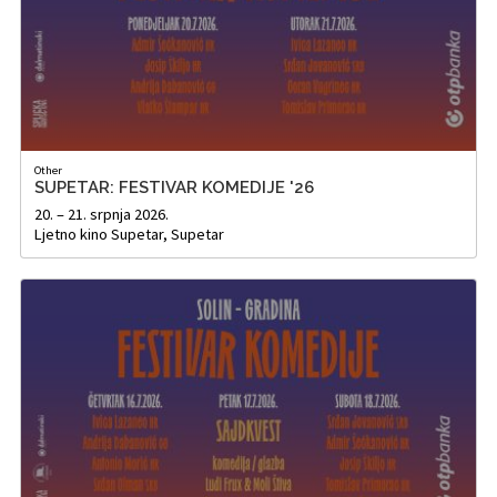
Other
SUPETAR: FESTIVAR KOMEDIJE '26
20. – 21. srpnja 2026.
Ljetno kino Supetar, Supetar