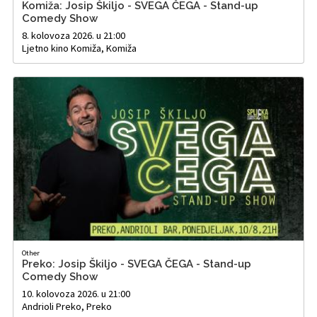
Komiža: Josip Škiljo - SVEGA ČEGA - Stand-up
Comedy Show
8. kolovoza 2026. u 21:00
Ljetno kino Komiža, Komiža
Other
Preko: Josip Škiljo - SVEGA ČEGA - Stand-up
Comedy Show
10. kolovoza 2026. u 21:00
Andrioli Preko, Preko