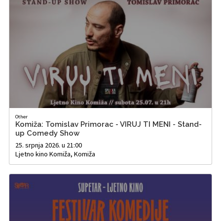
Other
Komiža: Tomislav Primorac - VIRUJ TI MENI - Stand-
up Comedy Show
25. srpnja 2026. u 21:00
Ljetno kino Komiža, Komiža