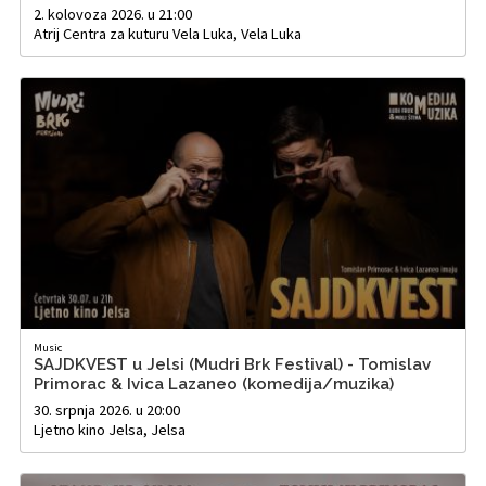
2. kolovoza 2026. u 21:00
Atrij Centra za kuturu Vela Luka, Vela Luka
Music
SAJDKVEST u Jelsi (Mudri Brk Festival) - Tomislav
Primorac & Ivica Lazaneo (komedija/muzika)
30. srpnja 2026. u 20:00
Ljetno kino Jelsa, Jelsa