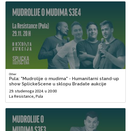
Other
Pula: "Mudrolije o mudima" - Humanitarni stand-up
show SplickeScene u sklopu Bradate aukcije
29. studenoga 2024. u 20:00
La Resistance, Pula