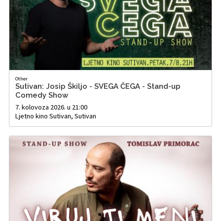
Other
Sutivan: Josip Škiljo - SVEGA ČEGA - Stand-up
Comedy Show
7. kolovoza 2026. u 21:00
Ljetno kino Sutivan, Sutivan