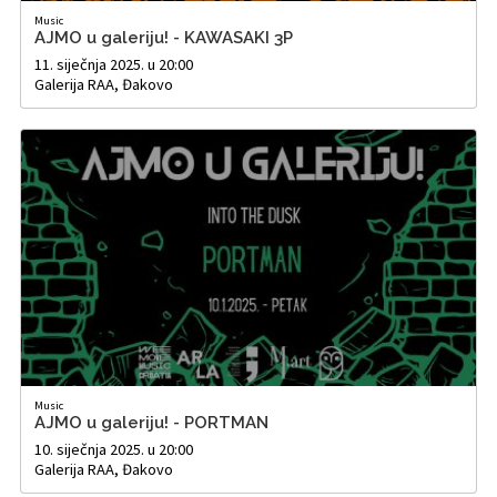
Music
AJMO u galeriju! - KAWASAKI 3P
11. siječnja 2025. u 20:00
Galerija RAA, Đakovo
Music
AJMO u galeriju! - PORTMAN
10. siječnja 2025. u 20:00
Galerija RAA, Đakovo