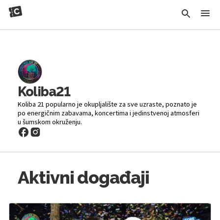
Koliba21
Koliba 21 popularno je okupljalište za sve uzraste, poznato je
po energičnim zabavama, koncertima i jedinstvenoj atmosferi
u šumskom okruženju.
Aktivni događaji