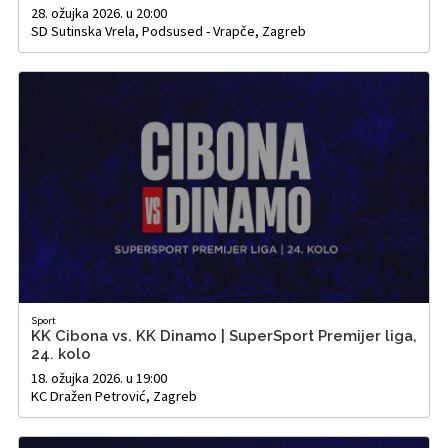
28. ožujka 2026. u 20:00
SD Sutinska Vrela, Podsused - Vrapče, Zagreb
Sport
KK Cibona vs. KK Dinamo | SuperSport Premijer liga,
24. kolo
18. ožujka 2026. u 19:00
KC Dražen Petrović, Zagreb