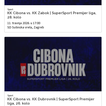
Sport
KK Cibona vs. KK Zabok | SuperSport Premijer liga,
28. kolo
11. travnja 2026. u 17:00
SD Sutinska vrela, Zagreb
Sport
KK Cibona vs. KK Dubrovnik | SuperSport Premijer
liga, 26. kolo