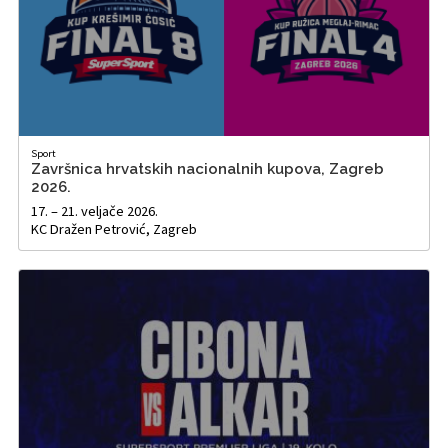
Sport
Završnica hrvatskih nacionalnih kupova, Zagreb
2026.
17. – 21. veljače 2026.
KC Dražen Petrović, Zagreb