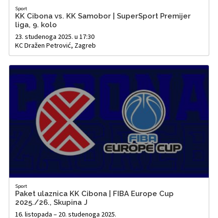
Sport
KK Cibona vs. KK Samobor | SuperSport Premijer
liga, 9. kolo
23. studenoga 2025. u 17:30
KC Dražen Petrović, Zagreb
Sport
Paket ulaznica KK Cibona | FIBA Europe Cup
2025./26., Skupina J
16. listopada – 20. studenoga 2025.