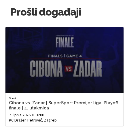
Prošli događaji
Sport
Cibona vs. Zadar | SuperSport Premijer liga, Playoff
finale | 4. utakmica
7. lipnja 2026. u 18:00
KC Dražen Petrović, Zagreb