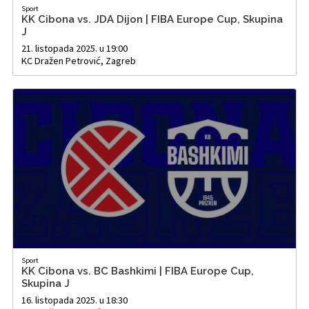
Sport
KK Cibona vs. JDA Dijon | FIBA Europe Cup, Skupina
J
21. listopada 2025. u 19:00
KC Dražen Petrović, Zagreb
Sport
KK Cibona vs. BC Bashkimi | FIBA Europe Cup,
Skupina J
16. listopada 2025. u 18:30