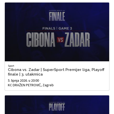
Sport
Cibona vs. Zadar | SuperSport Premijer liga, Playoff
finale | 3. utakmica
5. lipnja 2026. u 20:00
KC DRAŽEN PETROVIĆ, Zagreb