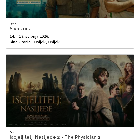
Other
Siva zona
14. – 19. svibnja 2026.
Kino Urania - Osijek, Osijek
Other
Iscjeljitelj: Nasljeđe 2 - The Physician 2