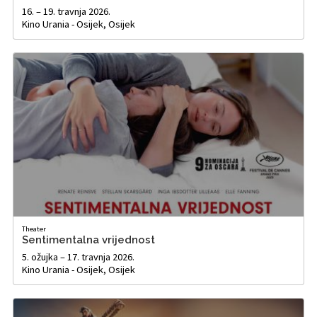
16. – 19. travnja 2026.
Kino Urania - Osijek, Osijek
Theater
Sentimentalna vrijednost
5. ožujka – 17. travnja 2026.
Kino Urania - Osijek, Osijek