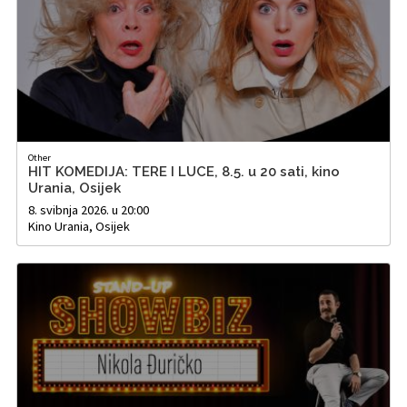
Other
HIT KOMEDIJA: TERE I LUCE, 8.5. u 20 sati, kino
Urania, Osijek
8. svibnja 2026. u 20:00
Kino Urania, Osijek