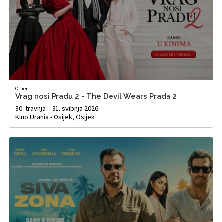
Other
Vrag nosi Pradu 2 - The Devil Wears Prada 2
30. travnja – 31. svibnja 2026.
Kino Urania - Osijek, Osijek