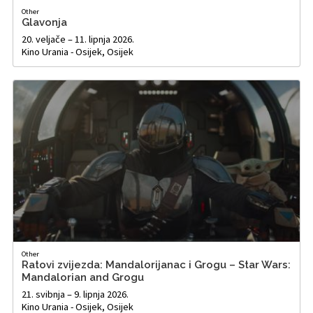
Other
Glavonja
20. veljače – 11. lipnja 2026.
Kino Urania - Osijek, Osijek
Other
Ratovi zvijezda: Mandalorijanac i Grogu – Star Wars:
Mandalorian and Grogu
21. svibnja – 9. lipnja 2026.
Kino Urania - Osijek, Osijek