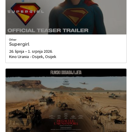
Other
Supergirl
26. lipnja – 1. srpnja 2026.
Kino Urania - Osijek, Osijek