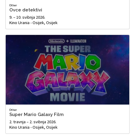
Other
Ovce detektivi
9. – 10. svibnja 2026.
Kino Urania - Osijek, Osijek
Other
Super Mario Galaxy Film
2. travnja – 2. svibnja 2026.
Kino Urania - Osijek, Osijek