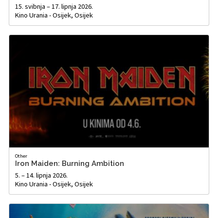
15. svibnja – 17. lipnja 2026.
Kino Urania - Osijek, Osijek
Other
Iron Maiden: Burning Ambition
5. – 14. lipnja 2026.
Kino Urania - Osijek, Osijek