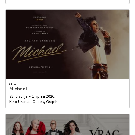
Other
Michael
23. travnja – 2. lipnja 2026.
Kino Urania - Osijek, Osijek