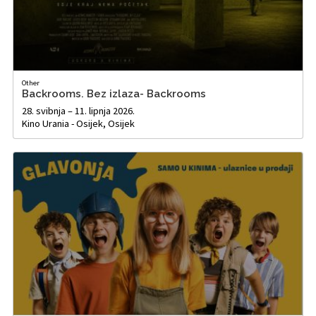
Other
Backrooms. Bez izlaza- Backrooms
28. svibnja – 11. lipnja 2026.
Kino Urania - Osijek, Osijek