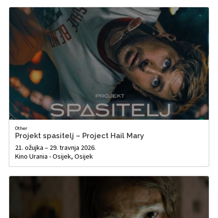
Other
Projekt spasitelj – Project Hail Mary
21. ožujka – 29. travnja 2026.
Kino Urania - Osijek, Osijek