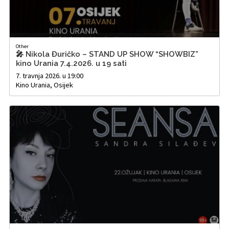
Other
🎤 Nikola Đuričko – STAND UP SHOW “SHOWBIZ”
kino Urania 7.4.2026. u 19 sati
7. travnja 2026. u 19:00
Kino Urania, Osijek