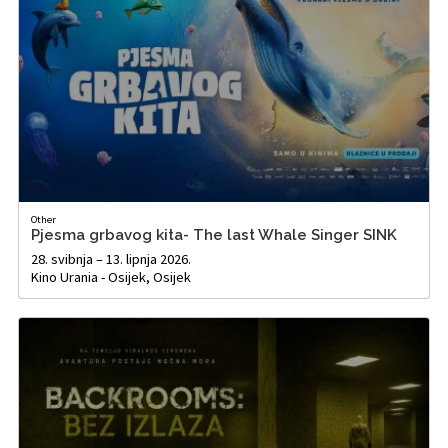
Other
Pjesma grbavog kita- The last Whale Singer SINK
28. svibnja – 13. lipnja 2026.
Kino Urania - Osijek, Osijek