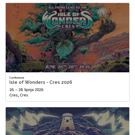
Conference
Isle of Wonders - Cres 2026
26. – 28. lipnja 2026.
Cres, Cres