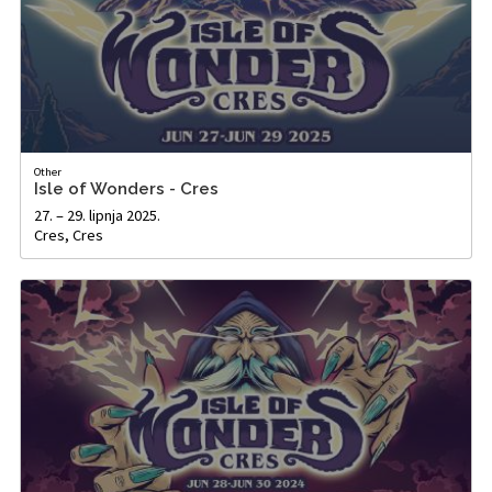
Other
Isle of Wonders - Cres
27. – 29. lipnja 2025.
Cres, Cres