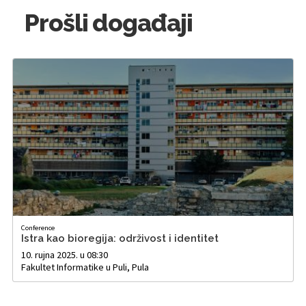
Prošli događaji
Conference
Istra kao bioregija: održivost i identitet
10. rujna 2025. u 08:30
Fakultet Informatike u Puli, Pula