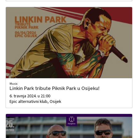
Music
Linkin Park tribute Piknik Park u Osijeku!
6. travnja 2024. u 21:00
Epic alternativni klub, Osijek