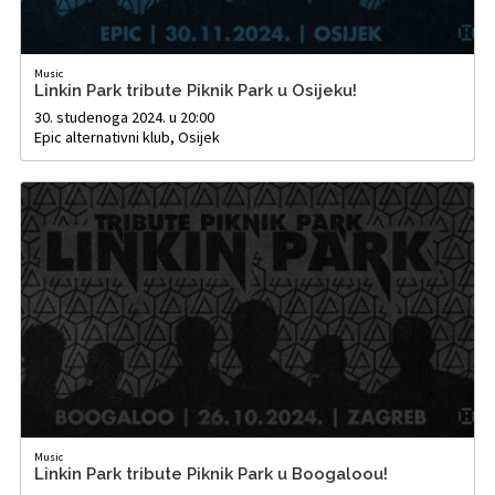
Music
Linkin Park tribute Piknik Park u Osijeku!
30. studenoga 2024. u 20:00
Epic alternativni klub, Osijek
Music
Linkin Park tribute Piknik Park u Boogaloou!