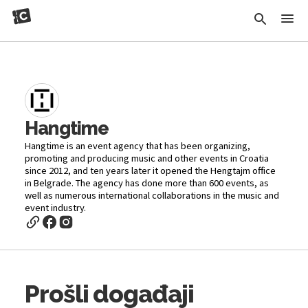
Hangtime
Hangtime is an event agency that has been organizing,
promoting and producing music and other events in Croatia
since 2012, and ten years later it opened the Hengtajm office
in Belgrade. The agency has done more than 600 events, as
well as numerous international collaborations in the music and
event industry.
Prošli događaji