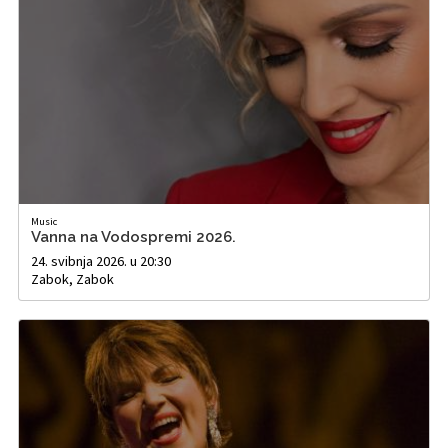
Music
Vanna na Vodospremi 2026.
24. svibnja 2026. u 20:30
Zabok, Zabok