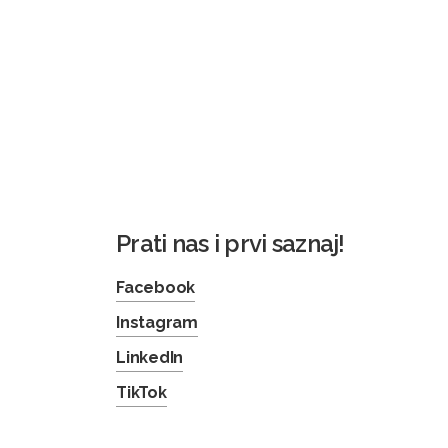
Prati nas i prvi saznaj!
Facebook
Instagram
LinkedIn
TikTok