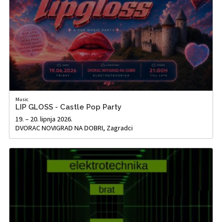
Music
LIP GLOSS - Castle Pop Party
19. – 20. lipnja 2026.
DVORAC NOVIGRAD NA DOBRI, Zagradci