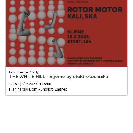
Entertainment
/
Party
THE WHITE HILL - Sljeme by elektrotechnika
18. veljače 2023. u 15:00
Planinarski Dom Runolist, Zagreb