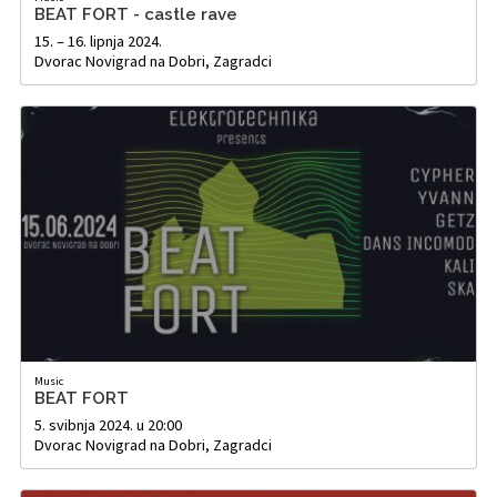
BEAT FORT - castle rave
15. – 16. lipnja 2024.
Dvorac Novigrad na Dobri, Zagradci
Music
BEAT FORT
5. svibnja 2024. u 20:00
Dvorac Novigrad na Dobri, Zagradci