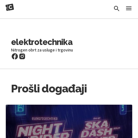
elektrotechnika
Nitrogen obrt za usluge i trgovinu
Prošli događaji