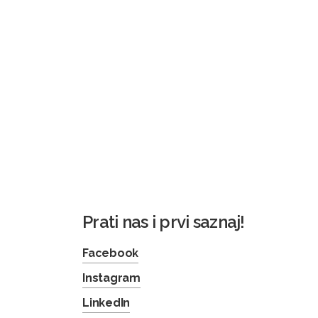
Prati nas i prvi saznaj!
Facebook
Instagram
LinkedIn