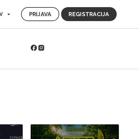
PRIJAVA
REGISTRACIJA
V