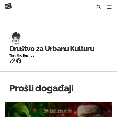
Društvo za Urbanu Kulturu
Thru the Bushes
Prošli događaji