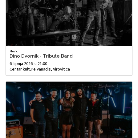
Music
Dino Dvornik - Tribute Band
6. lipnja 2026. u 21:00
Centar kulture Vanadis, Virovitica