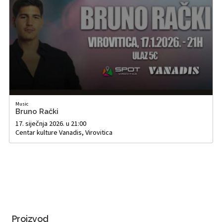
Music
Bruno Rački
17. siječnja 2026. u 21:00
Centar kulture Vanadis, Virovitica
Proizvod