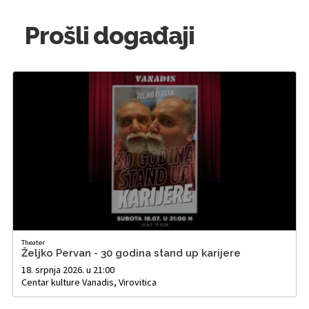
Prošli događaji
Theater
Željko Pervan - 30 godina stand up karijere
18. srpnja 2026. u 21:00
Centar kulture Vanadis, Virovitica