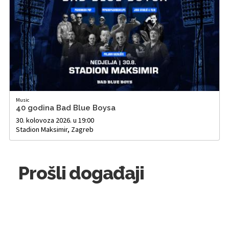
Music
40 godina Bad Blue Boysa
30. kolovoza 2026. u 19:00
Stadion Maksimir, Zagreb
Prošli događaji