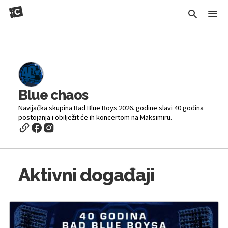
Blue chaos
Navijačka skupina Bad Blue Boys 2026. godine slavi 40 godina
postojanja i obilježit će ih koncertom na Maksimiru.
Aktivni događaji