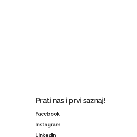
Prati nas i prvi saznaj!
Facebook
Instagram
LinkedIn