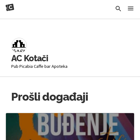
AC Kotači
Pub Picabia Caffe bar Apoteka
Prošli događaji