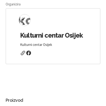
Organizira
Kulturni centar Osijek
Kulturni centar Osijek
Proizvod