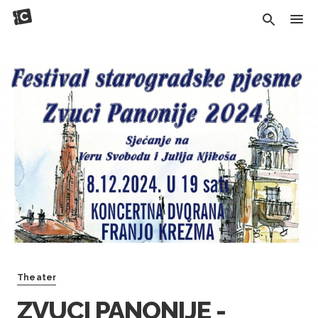
Theater
ZVUCI PANONIJE -